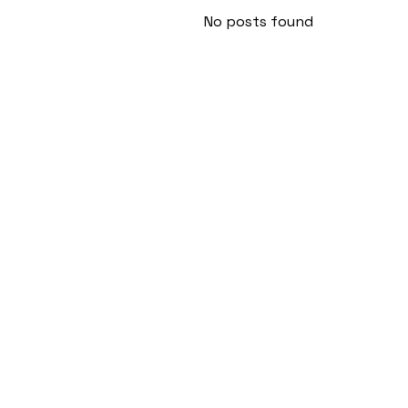
No posts found